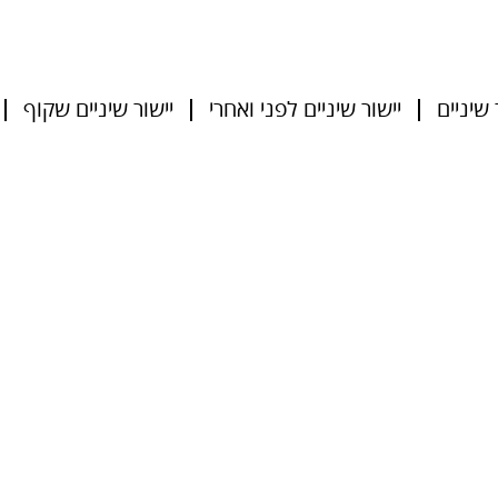
 שיניים
יישור שיניים לפני ואחרי
יישור שיניים שקוף