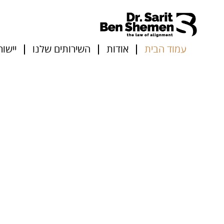
לתוכן
עמוד הבית
אודות
השירותים שלנו
יישור