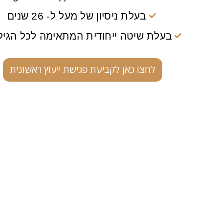
בעלת ניסיון של מעל ל- 26 שנים
בעלת שיטה ייחודית המתאימה לכל הגיל
לחצו כאן לקביעת פגישת ייעוץ ראשונית