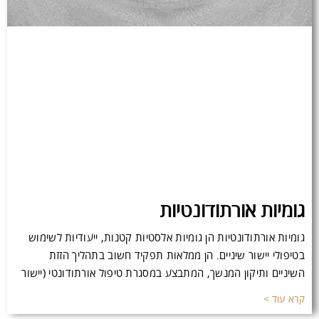
גומיות אורתודונטיות
גומיות אורתודונטיות הן גומיות אלסטיות קטנות, ייעודיות לשימוש
בטיפולי יישור שיניים. הן ממלאות תפקיד חשוב בתהליך הזזת
השיניים ותיקון המנשך, המתבצע במסגרת טיפול אורתודונטי (יישור
קרא עוד >