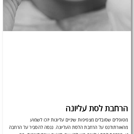
הרחבת לסת עליונה
מטופלים שסובלים מצפיפות שיניים עליונות יזכו לשמוע
מהאורתודנט על הרחבת הלסת העליונה. ננסה להסביר על הרחבה