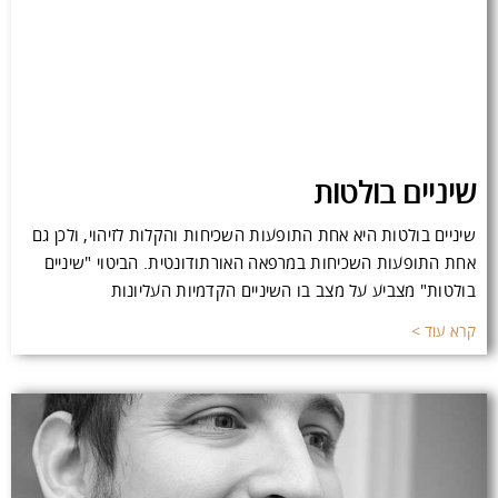
שיניים בולטות
שיניים בולטות היא אחת התופעות השכיחות והקלות לזיהוי, ולכן גם
אחת התופעות השכיחות במרפאה האורתודונטית. הביטוי "שיניים
בולטות" מצביע על מצב בו השיניים הקדמיות העליונות
קרא עוד >