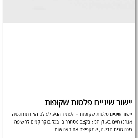
יישור שיניים פלטות שקופות
יישור שיניים פלטות שקופות – העתיד הגיע לעולם האורתודונטיה
אנחנו חיים בעידן הנע בקצב מסחרר בו בכל בוקר קמים לחשיפה
טכנולוגית חדשה, שמקפיצה את האנושות