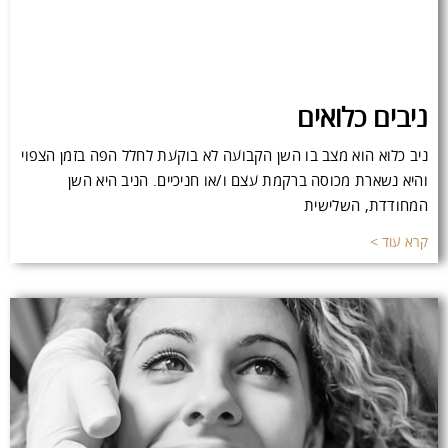
ניבים כלואים
ניב כלוא הוא מצב בו השן הקבועה לא בוקעת לחלל הפה בזמן הצפוי
והיא נשארת מכוסה ברקמת עצם ו/או חניכיים. הניב היא השן
המחודדת, השלישית
קרא עוד >