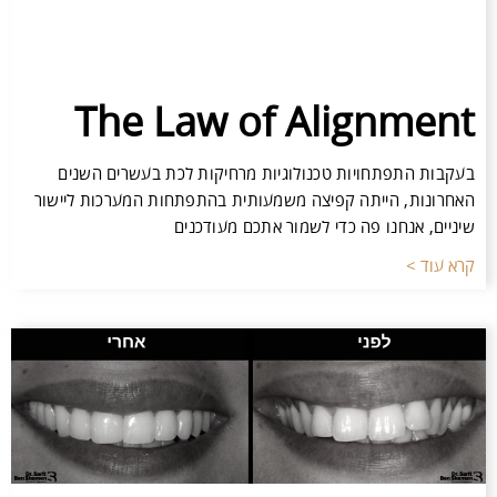
The Law of Alignment
בעקבות התפתחויות טכנולוגיות מרחיקות לכת בעשרים השנים
האחרונות, הייתה קפיצה משמעותית בהתפתחות המערכות ליישור
שיניים, אנחנו פה כדי לשמור אתכם מעודכנים
קרא עוד >