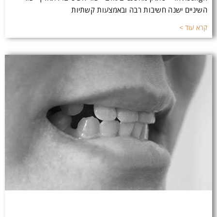
השיניים ישנה חשיבות רבה ובאמצעות קשתיות
קרא עוד >