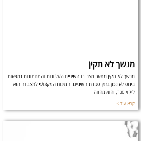
מנשך לא תקין
מנשך לא תקין מתאר מצב בו השיניים העליונות והתחתונות נמצאות
ביחס לא נכון בזמן סגירת השיניים. המינוח המקצועי למצב זה הוא
ליקוי סגר, והוא מהווה
קרא עוד >