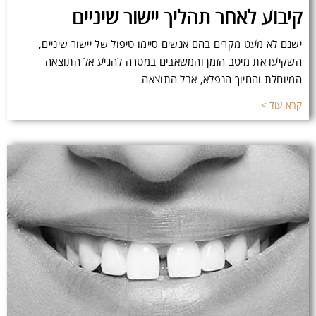
קיבוע לאחר תהליך יישור שיניים
ישנם לא מעט מקרים בהם אנשים סיימו טיפול של יישור שיניים,
השקיעו את מיטב הזמן והמשאבים במטרה להגיע אל התוצאה
המיוחלת והחיוך הנפלא, אבל התוצאה
קרא עוד >