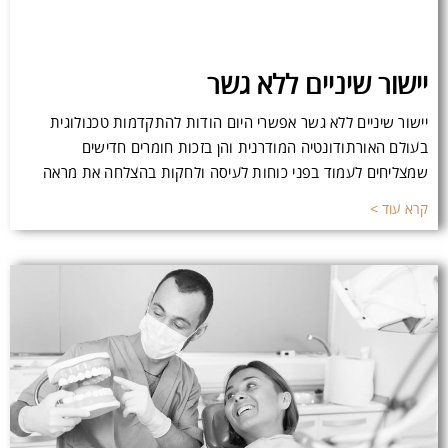
יישור שיניים ללא גשר
יישור שיניים ללא גשר אפשרי היום הודות להתקדמות טכנולוגית
בעולם האורתודונטיה המודרנית והן בזכות חומרים חדישים
שמצליחים לעמוד בפני כוחות לעיסה ולחקות בהצלחה את מראה
קרא עוד >