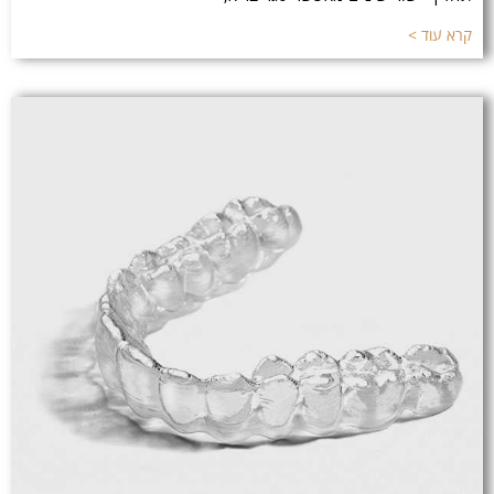
קרא עוד >