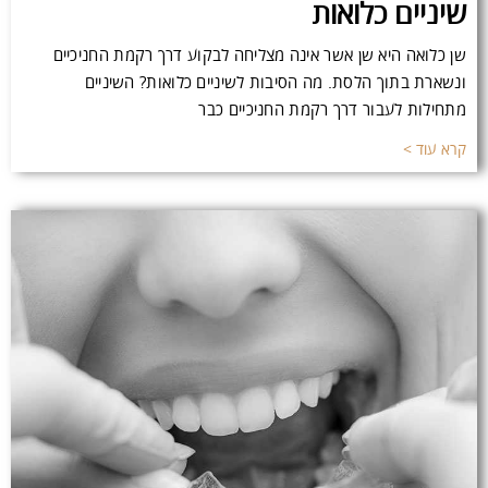
שיניים כלואות
שן כלואה היא שן אשר אינה מצליחה לבקוע דרך רקמת החניכיים
ונשארת בתוך הלסת. מה הסיבות לשיניים כלואות? השיניים
מתחילות לעבור דרך רקמת החניכיים כבר
קרא עוד >