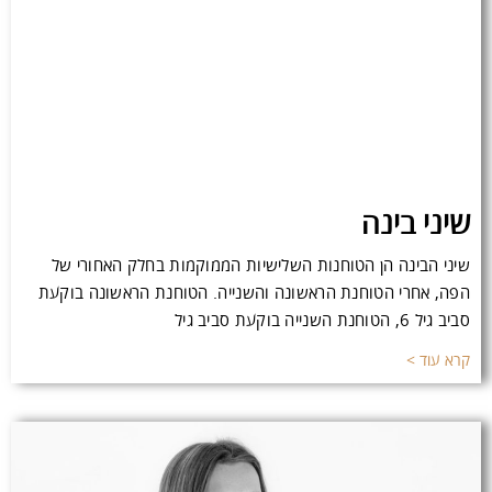
שיני בינה
שיני הבינה הן הטוחנות השלישיות הממוקמות בחלק האחורי של
הפה, אחרי הטוחנת הראשונה והשנייה. הטוחנת הראשונה בוקעת
סביב גיל 6, הטוחנת השנייה בוקעת סביב גיל
קרא עוד >