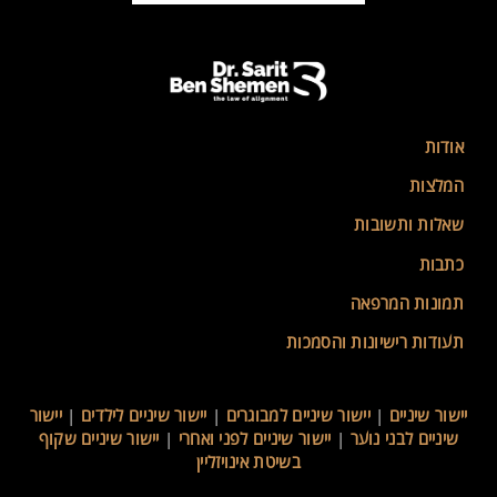
אודות
המלצות
שאלות ותשובות
כתבות
תמונות המרפאה
תעודות רישיונות והסמכות
יישור שיניים
|
יישור שיניים למבוגרים
|
יישור שיניים לילדים
|
יישור
שיניים לבני נוער
|
יישור שיניים לפני ואחרי
|
יישור שיניים שקוף
בשיטת אינויזליין