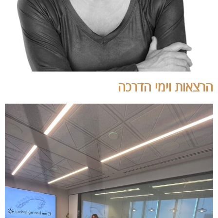
הרצאות וימי הדרכה