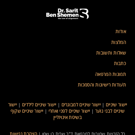
אודות
המלצות
שאלות ותשובות
כתבות
תמונות המרפאה
תעודות רישיונות והסמכות
יישור שיניים
|
יישור שיניים למבוגרים
|
יישור שיניים לילדים
|
יישור
שיניים לבני נוער
|
יישור שיניים לפני ואחרי
|
יישור שיניים שקוף
בשיטת אינויזליין
כל הזכויות שמורות למרפאת ד"ר שרית בן שמן |
הצהרת נגישות