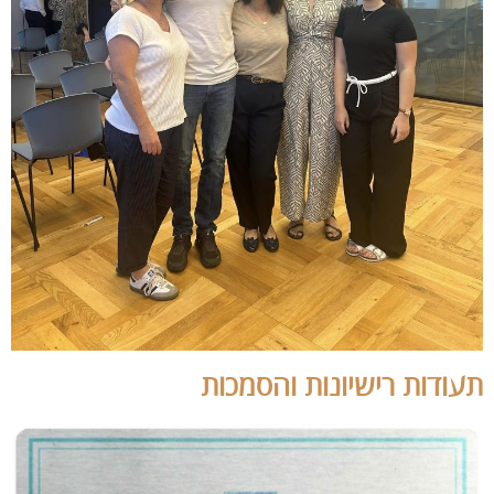
תעודות רישיונות והסמכות