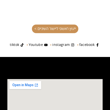
ייעוץ ראשוני ליישור השיניים >
tiktok
Youtube
instagram
facebook