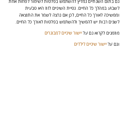
גם בתום השנתיים נמליץ להשתמש בפלטות לשימור לפחות אחת
לשבוע במהלך כל החיים. נטיית השיניים לזוז היא טבעית
וממשיכה לאורך כל החיים, לכן אם נרצה לשמר את התוצאה
לשנים רבות יש להמשיך ולהשתמש בפלטות לאורך כל החיים.
מוזמנים לקרוא גם על
יישור שיניים למבוגרים
וגם על
יישור שיניים לילדים